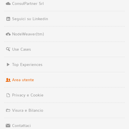
ConsulPartner Srl
Seguici su Linkedin
NodeWeaver(tm)
Use Cases
Top Experiences
Area utente
Privacy e Cookie
Visura e Bilancio
Contattaci