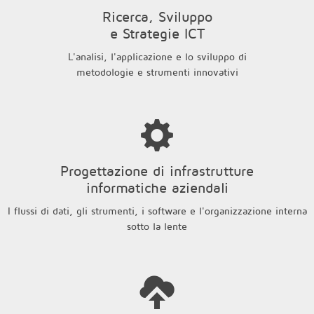
Ricerca, Sviluppo
e Strategie ICT
L'analisi, l'applicazione e lo sviluppo di
metodologie e strumenti innovativi
Progettazione di infrastrutture
informatiche aziendali
I flussi di dati, gli strumenti, i software e l'organizzazione interna
sotto la lente