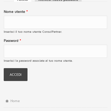
Schede primarie
Nome utente
*
Inserisci il tuo nome utente ConsulPartner.
Password
*
Inserisci la password associata al tuo nome utente.
Home