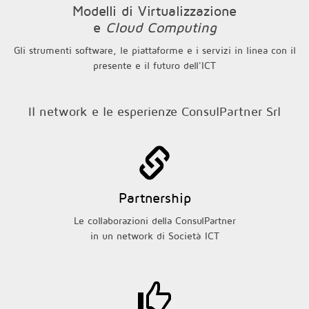
Modelli di Virtualizzazione
e
Cloud Computing
Gli strumenti software, le piattaforme e i servizi in linea con il
presente e il futuro dell'ICT
Il network e le esperienze ConsulPartner Srl
Partnership
Le collaborazioni della ConsulPartner
in un network di Società ICT