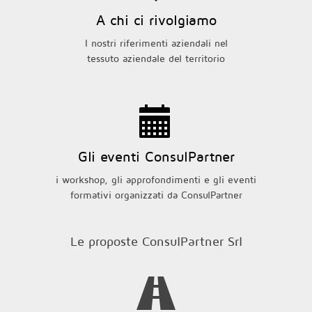
A chi ci rivolgiamo
I nostri riferimenti aziendali nel
tessuto aziendale del territorio
Gli eventi ConsulPartner
i workshop, gli approfondimenti e gli eventi
formativi organizzati da ConsulPartner
Le proposte ConsulPartner Srl