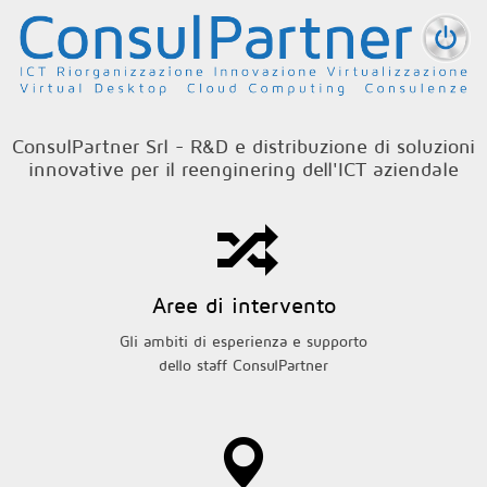
Salta al contenuto principale
ConsulPartner Srl - R&D e distribuzione di soluzioni
innovative per il reenginering dell'ICT aziendale
Aree di intervento
Gli ambiti di esperienza e supporto
dello staff ConsulPartner