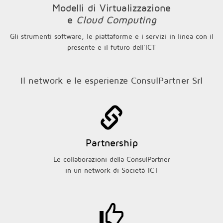
Modelli di Virtualizzazione
e
Cloud Computing
Gli strumenti software, le piattaforme e i servizi in linea con il
presente e il futuro dell'ICT
Il network e le esperienze ConsulPartner Srl
Partnership
Le collaborazioni della ConsulPartner
in un network di Società ICT