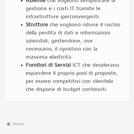
Aziende
che vogliono semplificare la
gestione e i costi IT tramite le
infrastrutture iperconvergenti.
Strutture
che vogliono ridurre il rischio
della perdita di dati e informazioni
aziendali, gestendone, ove
necessario, il ripristino con la
massima elasticità.
Fornitori di Servizi
ICT che desiderano
espandere il proprio pool di proposte,
per essere competitivi con clientela
che dispone di budget contenuti.
Home