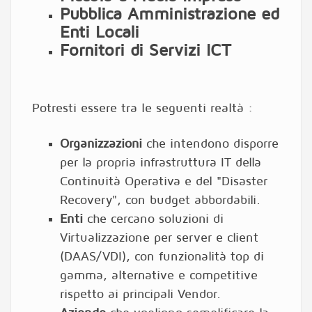
Pubblica Amministrazione ed
Enti Locali
Fornitori di Servizi ICT
Potresti essere tra le seguenti realtà :
Organizzazioni
che intendono disporre
per la propria infrastruttura IT della
Continuità Operativa e del "Disaster
Recovery", con budget abbordabili.
Enti
che cercano soluzioni di
Virtualizzazione per server e client
(DAAS/VDI), con funzionalità top di
gamma, alternative e competitive
rispetto ai principali Vendor.