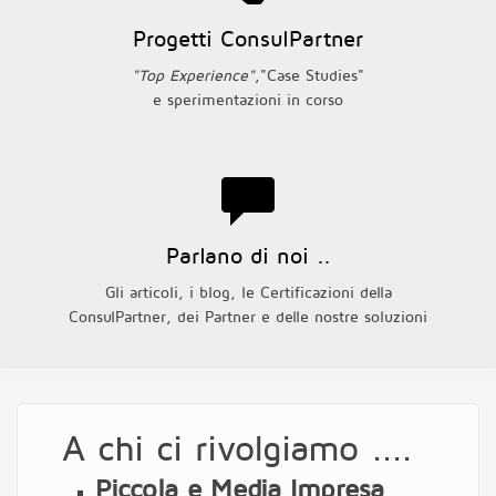
Progetti ConsulPartner
"Top Experience"
,"Case Studies"
e sperimentazioni in corso
Parlano di noi ..
Gli articoli, i blog, le Certificazioni della
ConsulPartner, dei Partner e delle nostre soluzioni
A chi ci rivolgiamo ....
Piccola e Media Impresa