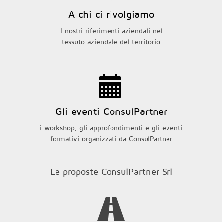
A chi ci rivolgiamo
I nostri riferimenti aziendali nel
tessuto aziendale del territorio
Gli eventi ConsulPartner
i workshop, gli approfondimenti e gli eventi
formativi organizzati da ConsulPartner
Le proposte ConsulPartner Srl