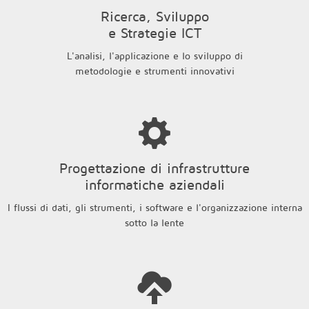
Ricerca, Sviluppo
e Strategie ICT
L'analisi, l'applicazione e lo sviluppo di
metodologie e strumenti innovativi
Progettazione di infrastrutture
informatiche aziendali
I flussi di dati, gli strumenti, i software e l'organizzazione interna
sotto la lente