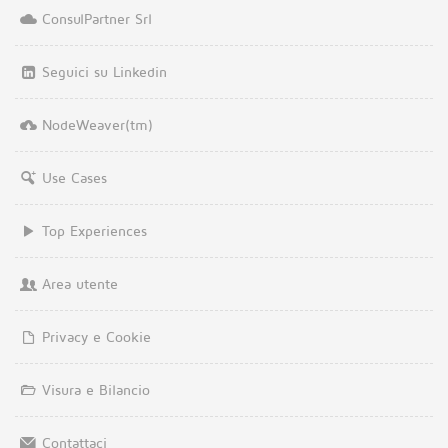
ConsulPartner Srl
Seguici su Linkedin
NodeWeaver(tm)
Use Cases
Top Experiences
Area utente
Privacy e Cookie
Visura e Bilancio
Contattaci