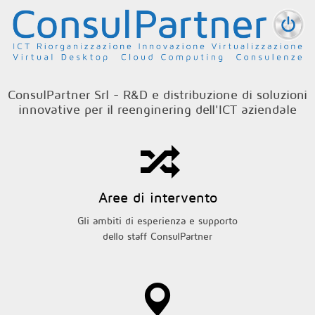
Salta al contenuto principale
ConsulPartner Srl - R&D e distribuzione di soluzioni
innovative per il reenginering dell'ICT aziendale
Aree di intervento
Gli ambiti di esperienza e supporto
dello staff ConsulPartner