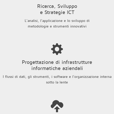
Ricerca, Sviluppo
e Strategie ICT
L'analisi, l'applicazione e lo sviluppo di
metodologie e strumenti innovativi
Progettazione di infrastrutture
informatiche aziendali
I flussi di dati, gli strumenti, i software e l'organizzazione interna
sotto la lente