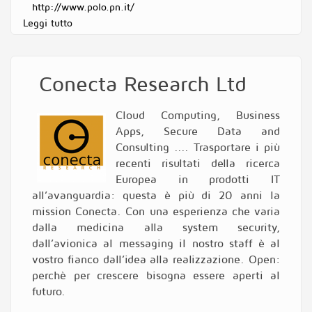
http://www.polo.pn.it/
Leggi tutto
su Polo Tecnologico Pordenone Andrea Galvani
Conecta Research Ltd
Cloud Computing, Business
Apps, Secure Data and
Consulting .... Trasportare i più
recenti risultati della ricerca
Europea in prodotti IT
all’avanguardia: questa è più di 20 anni la
mission Conecta. Con una esperienza che varia
dalla medicina alla system security,
dall’avionica al messaging il nostro staff è al
vostro fianco dall’idea alla realizzazione. Open:
perchè per crescere bisogna essere aperti al
futuro.