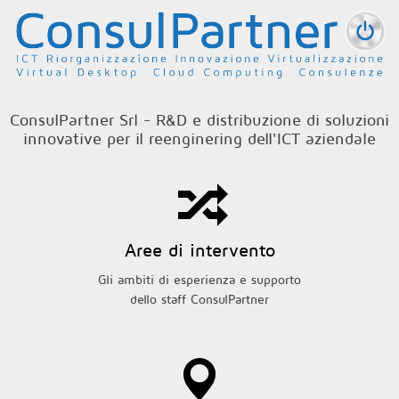
Salta al contenuto principale
ConsulPartner Srl - R&D e distribuzione di soluzioni
innovative per il reenginering dell'ICT aziendale
Aree di intervento
Gli ambiti di esperienza e supporto
dello staff ConsulPartner