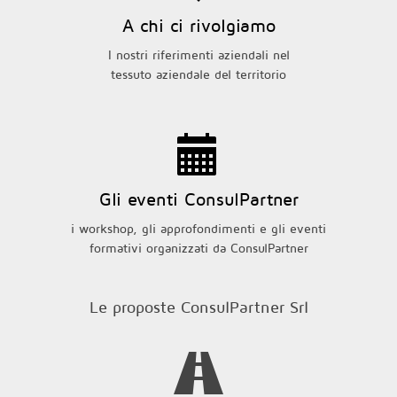
A chi ci rivolgiamo
I nostri riferimenti aziendali nel
tessuto aziendale del territorio
Gli eventi ConsulPartner
i workshop, gli approfondimenti e gli eventi
formativi organizzati da ConsulPartner
Le proposte ConsulPartner Srl