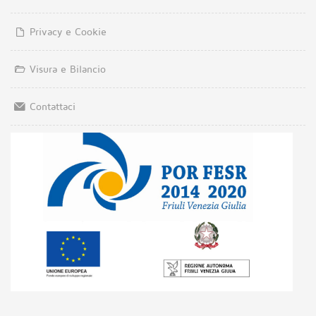
Privacy e Cookie
Visura e Bilancio
Contattaci