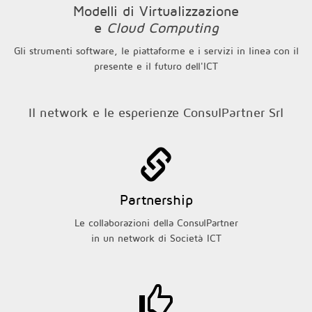
Modelli di Virtualizzazione
e
Cloud Computing
Gli strumenti software, le piattaforme e i servizi in linea con il
presente e il futuro dell'ICT
Il network e le esperienze ConsulPartner Srl
Partnership
Le collaborazioni della ConsulPartner
in un network di Società ICT