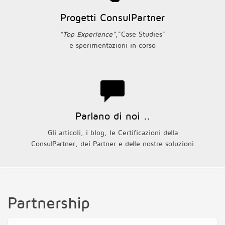
Progetti ConsulPartner
"Top Experience"
,"Case Studies"
e sperimentazioni in corso
Parlano di noi ..
Gli articoli, i blog, le Certificazioni della
ConsulPartner, dei Partner e delle nostre soluzioni
Partnership