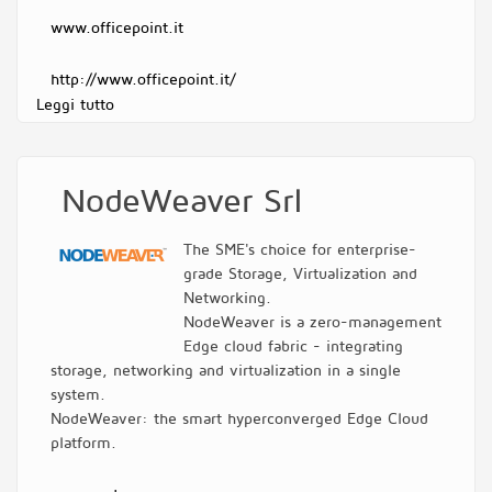
www.officepoint.it
http://www.officepoint.it/
Leggi tutto
su Office Point
NodeWeaver Srl
The SME's choice for enterprise-
grade Storage, Virtualization and
Networking.
NodeWeaver is a zero-management
Edge cloud fabric - integrating
storage, networking and virtualization in a single
system.
NodeWeaver: the smart hyperconverged Edge Cloud
platform.