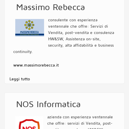
Massimo Rebecca
consulente con esperienza
ventennale che offre: Servizi di
Vendita, post-vendita e consulenza
HW&SW, Assistenza on-site,
security, alta affidabilità e business
continuity.
www.massimorebecca.it
Leggi tutto
su Massimo Rebecca
NOS Informatica
azienda con esperienza ventennale
che offre: servizi di Vendita, post-